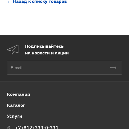
← Назад к списку товаров
Подписывайтесь
на новости и акции
Компания
Каталог
Услуги
+7 (812) 333-0-331