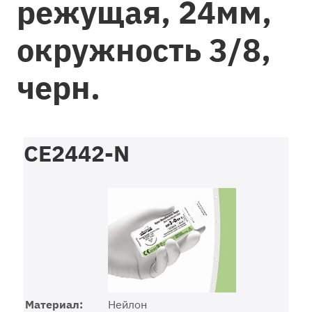
режущая, 24мм,
окружность 3/8,
черн.
CE2442-N
Материал:
Нейлон