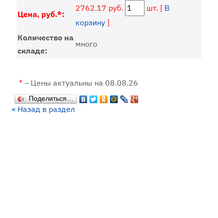
2762.17 руб.
шт. [
В
Цена, руб.*:
корзину
]
Количество на
много
складе:
*
– Цены актуальны на 08.08.26
Поделиться…
« Назад в раздел