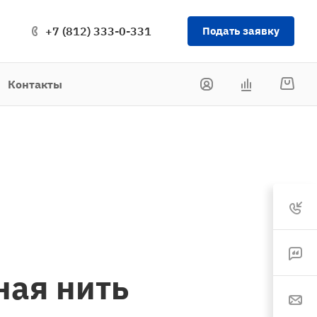
+7 (812) 333-0-331
Подать заявку
Контакты
ная нить