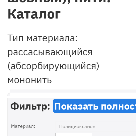
Каталог
рассасывающийся
(абсорбирующийся)
мононить
Фильтр:
Показать полно
Материал: