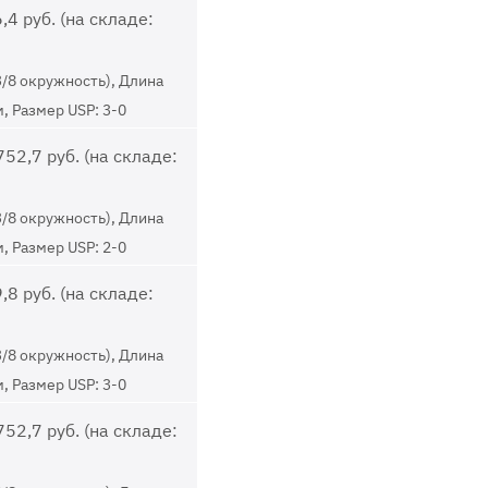
,4 руб. (на складе:
3/8 окружность), Длина
м, Размер USP: 3-0
52,7 руб. (на складе:
3/8 окружность), Длина
м, Размер USP: 2-0
,8 руб. (на складе:
3/8 окружность), Длина
м, Размер USP: 3-0
52,7 руб. (на складе: