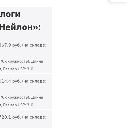
логи
Нейлон»:
67,9 руб. (на складе:
3/8 окружность), Длина
м, Размер USP: 3-0
14,4 руб. (на складе:
3/8 окружность), Длина
м, Размер USP: 3-0
20,1 руб. (на складе: