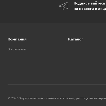
Подписывайтесь
на новости и акц
Компания
Каталог
О компании
© 2026 Хирургические шовные материалы, расходные материа