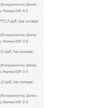
3/8 окружность), Длина
м, Размер USP: 4-0
71,7 руб. (на складе:
3/8 окружность), Длина
м, Размер USP: 3-0
,5 руб. (на складе:
3/8 окружность), Длина
м, Размер USP: 3-0
,2 руб. (на складе:
3/8 окружность), Длина
м, Размер USP: 2-0