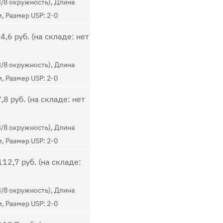
3/8 окружность), Длина
м, Размер USP: 2-0
4,6 руб. (на складе: нет
3/8 окружность), Длина
м, Размер USP: 2-0
8 руб. (на складе: нет
3/8 окружность), Длина
м, Размер USP: 2-0
12,7 руб. (на складе:
3/8 окружность), Длина
м, Размер USP: 2-0