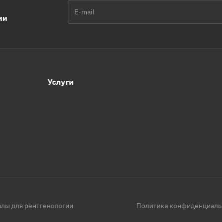
ии
Услуги
лы для рентгенологии
Политика конфиденциаль