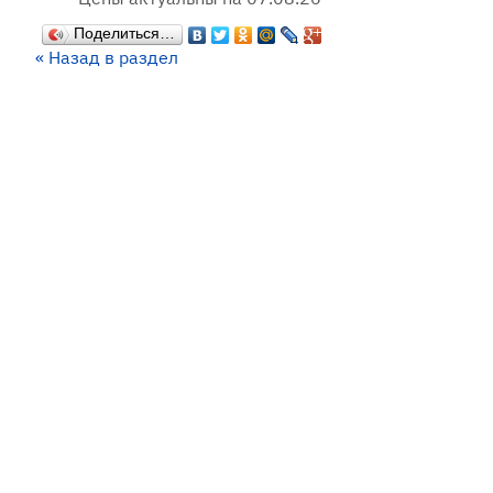
Поделиться…
« Назад в раздел