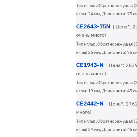
Тип иглы: .Обратнорежущая (
иглы: 24 мм, Длина нити: 75 с
CE2643-75N
| Цена*: 27
очень много)
Тип иглы: .Обратнорежущая (
иглы: 26 мм, Длина нити: 75 с
CE1943-N
| Цена*: 2839
очень много)
Тип иглы: .Обратнорежущая (
иглы: 19 мм, Длина нити: 45 с
CE2442-N
| Цена*: 2762
много)
Тип иглы: .Обратнорежущая (
иглы: 24 мм, Длина нити: 45 с