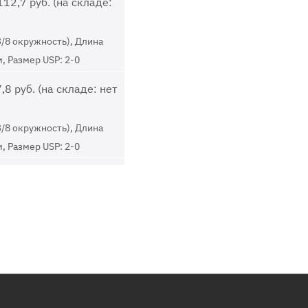
12,7 руб. (на складе:
3/8 окружность), Длина
м, Размер USP: 2-0
8 руб. (на складе: нет
3/8 окружность), Длина
м, Размер USP: 2-0