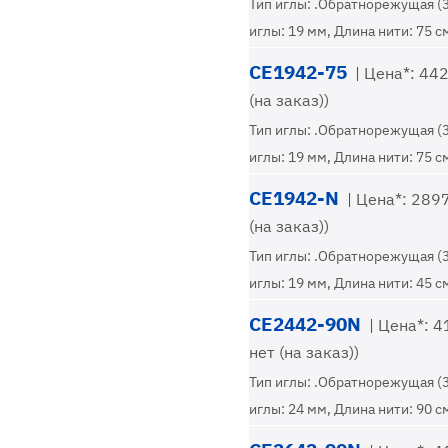
Тип иглы: .Обратнорежущая (
иглы: 19 мм, Длина нити: 75 с
CE1942-75
| Цена*: 442
(на заказ))
Тип иглы: .Обратнорежущая (
иглы: 19 мм, Длина нити: 75 с
CE1942-N
| Цена*: 2897,
(на заказ))
Тип иглы: .Обратнорежущая (
иглы: 19 мм, Длина нити: 45 с
CE2442-90N
| Цена*: 41
нет (на заказ))
Тип иглы: .Обратнорежущая (
иглы: 24 мм, Длина нити: 90 с