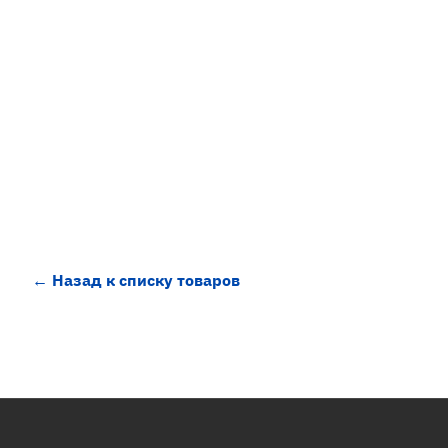
← Назад к списку товаров