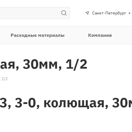
Санкт-Петербург
Расходные материалы
Компания
ая, 30мм, 1/2
 1/2
3, 3-0, колющая, 3