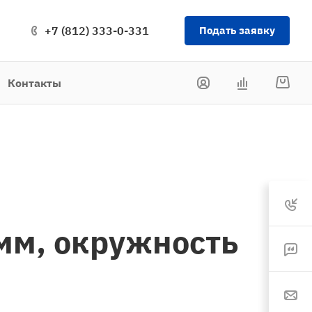
+7 (812) 333-0-331
Подать заявку
Контакты
0мм, окружность