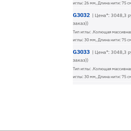
иглы: 26 мм, Длина нити: 75 с
G3032
| Цена*: 3048,3 ру
заказ))
Тип иглы: .Колющая массивная
иглы: 30 мм, Длина нити: 75 с
G3033
| Цена*: 3048,3 ру
заказ))
Тип иглы: .Колющая массивная
иглы: 30 мм, Длина нити: 75 с