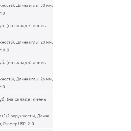
жность), Длина иглы: 30 мм,
: 0
б. (на складе: очень
жность), Длина иглы: 20 мм,
: 4-0
б. (на складе: очень
жность), Длина иглы: 26 мм,
: 0
уб. (на складе: очень
 (1/2 окружность), Длина
м, Размер USP: 2-0