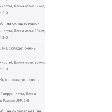
жность), Длина иглы: 37 мм,
: 2-0
б. (на складе: мало)
жность), Длина иглы: 20 мм,
: 3-0
 (на складе: очень
жность), Длина иглы: 20 мм,
: 5-0
б. (на складе: очень
/2 окружность), Длина
м, Размер USP: 2-0
б. (на складе: нет (на