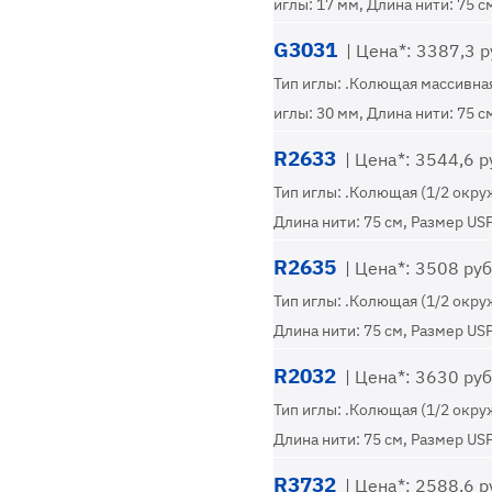
иглы: 17 мм, Длина нити: 75 с
G3031
| Цена*: 3387,3 ру
Тип иглы: .Колющая массивная
иглы: 30 мм, Длина нити: 75 с
R2633
| Цена*: 3544,6 ру
Тип иглы: .Колющая (1/2 окру
Длина нити: 75 см, Размер USP
R2635
| Цена*: 3508 руб.
Тип иглы: .Колющая (1/2 окру
Длина нити: 75 см, Размер USP
R2032
| Цена*: 3630 руб.
Тип иглы: .Колющая (1/2 окру
Длина нити: 75 см, Размер USP
R3732
| Цена*: 2588,6 ру