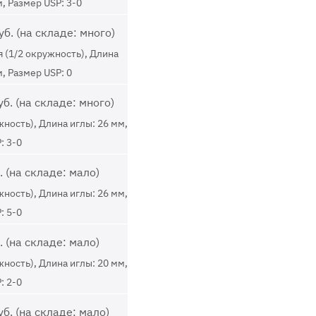
м, Размер USP: 3-0
б. (на складе: много)
 (1/2 окружность), Длина
м, Размер USP: 0
б. (на складе: много)
жность), Длина иглы: 26 мм,
: 3-0
 (на складе: мало)
жность), Длина иглы: 26 мм,
: 5-0
 (на складе: мало)
жность), Длина иглы: 20 мм,
: 2-0
б. (на складе: мало)