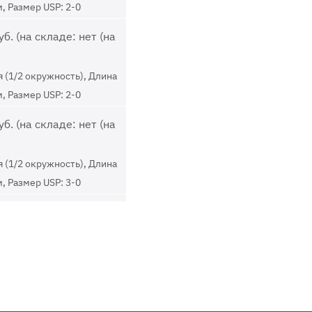
м, Размер USP: 2-0
б. (на складе: нет (на
 (1/2 окружность), Длина
м, Размер USP: 2-0
б. (на складе: нет (на
 (1/2 окружность), Длина
м, Размер USP: 3-0