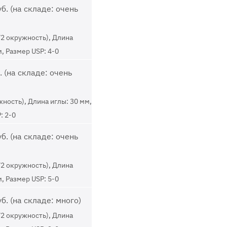
б. (на складе: очень
/2 окружность), Длина
м, Размер USP: 4-0
 (на складе: очень
жность), Длина иглы: 30 мм,
: 2-0
б. (на складе: очень
/2 окружность), Длина
м, Размер USP: 5-0
б. (на складе: много)
/2 окружность), Длина