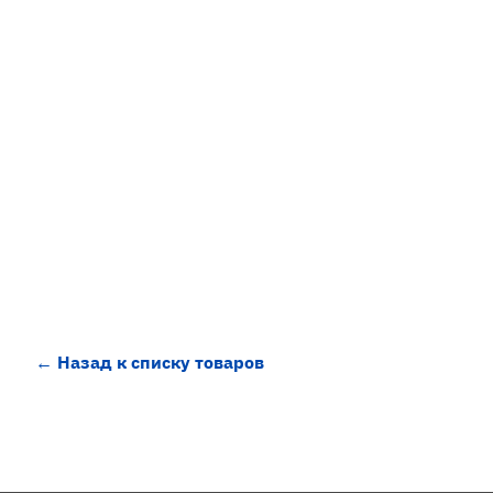
← Назад к списку товаров