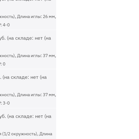
жность), Длина иглы: 26 мм,
: 4-0
б. (на складе: нет (на
жность), Длина иглы: 37 мм,
: 0
 (на складе: нет (на
жность), Длина иглы: 37 мм,
: 3-0
б. (на складе: нет (на
 (1/2 окружность), Длина