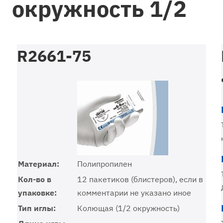
окружность 1/2
R2661-75
Материал:
Полипропилен
Кол-во в
12 пакетиков (блистеров), если в
упаковке:
комментарии не указано иное
Тип иглы:
Колющая (1/2 окружность)