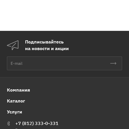
Подписывайтесь
на новости и акции
Компания
Каталог
Услуги
+7 (812) 333-0-331