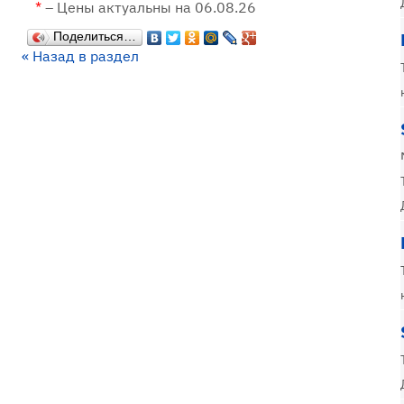
*
– Цены актуальны на 06.08.26
Поделиться…
« Назад в раздел