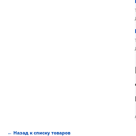
← Назад к списку товаров