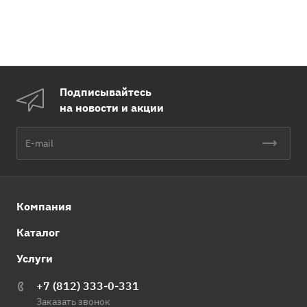
Подписывайтесь
на новости и акции
Компания
Каталог
Услуги
+7 (812) 333-0-331
Заказать звонок