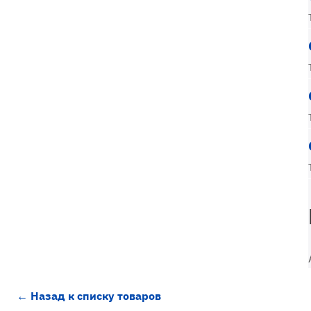
← Назад к списку товаров