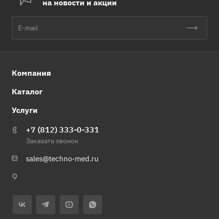
на новости и акции
Компания
Каталог
Услуги
+7 (812) 333-0-331
Заказать звонок
sales@techno-med.ru