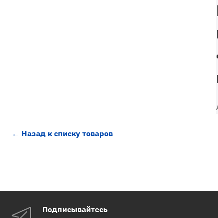
← Назад к списку товаров
Подписывайтесь