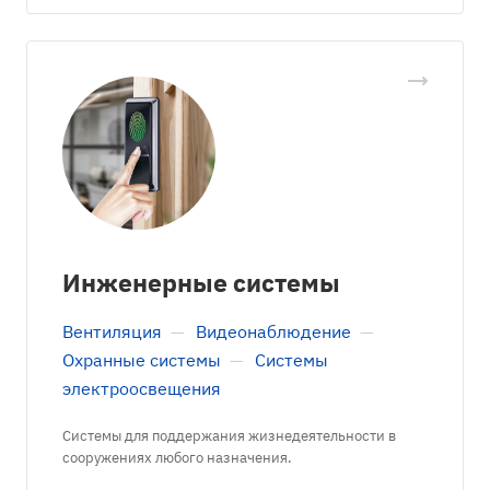
Инженерные системы
Вентиляция
—
Видеонаблюдение
—
Охранные системы
—
Системы
электроосвещения
Системы для поддержания жизнедеятельности в
сооружениях любого назначения.