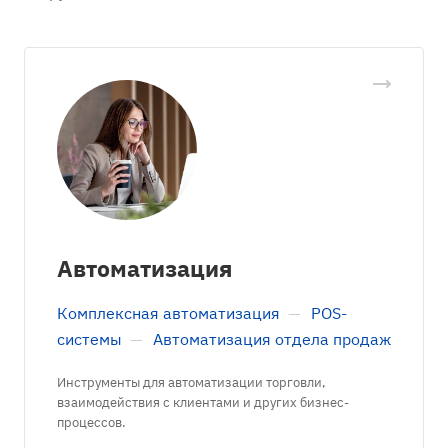
Автоматизация
Комплексная автоматизация
—
POS-
системы
—
Автоматизация отдела продаж
Инструменты для автоматизации торговли,
взаимодействия с клиентами и других бизнес-
процессов.