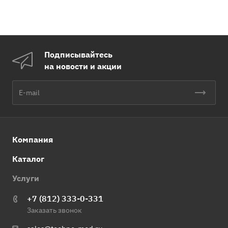
Подписывайтесь
на новости и акции
Компания
Каталог
Услуги
+7 (812) 333-0-331
Заказать звонок