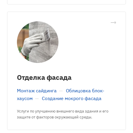
Отделка фасада
Монтаж сайдинга
—
Облицовка блок-
хаусом
—
Создание мокрого фасада
Услуги по улучшению внешнего вида здания и его
защите от факторов окружающей среды.