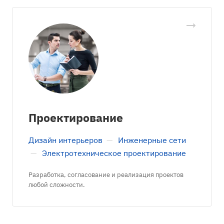
Проектирование
Дизайн интерьеров
—
Инженерные сети
—
Электротехническое проектирование
Разработка, согласование и реализация проектов
любой сложности.