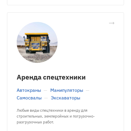
Аренда спецтехники
Автокраны
—
Манипуляторы
—
Самосвалы
—
Экскаваторы
Любые виды спецтехники в аренду для
строительных, землеройных и погрузочно-
разгрузочных работ.