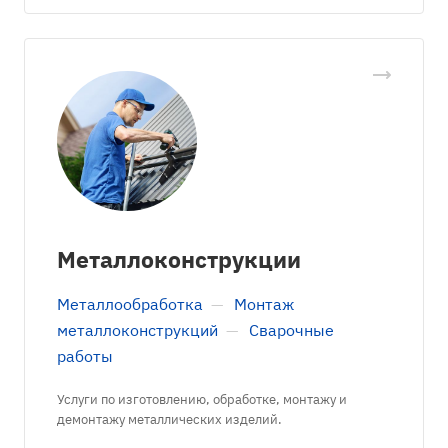
Металлоконструкции
Металлообработка
—
Монтаж
металлоконструкций
—
Сварочные
работы
Услуги по изготовлению, обработке, монтажу и
демонтажу металлических изделий.