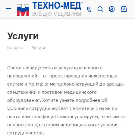
Услуги
—
Главная
Услуги
Специализируемся на услугах различных
направлений — от проектирования инженерных
систем и монтажа металлоконструкций до аренды
спецтехники и поставок медицинского
оборудования. Хотите узнать подробнее об
условиях сотрудничества? Свяжитесь с нами по
почте или телефону. Проконсультируем, ответим на
вопросы и подготовим индивидуальные условия
сотрудничества.