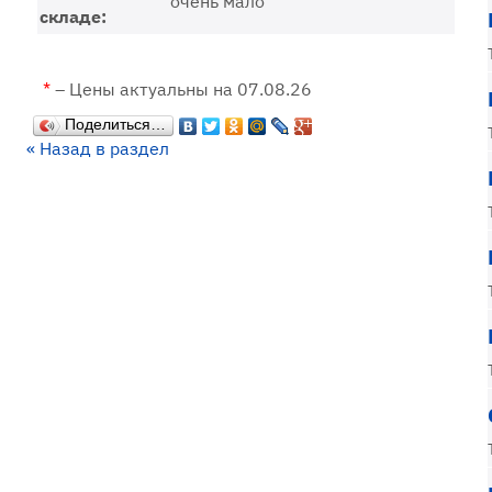
очень мало
складе:
*
– Цены актуальны на 07.08.26
Поделиться…
« Назад в раздел