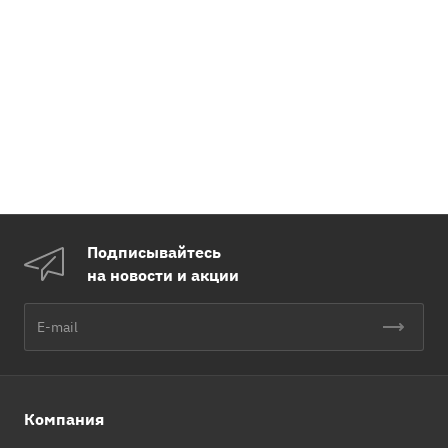
Подписывайтесь
на новости и акции
Компания