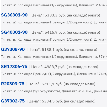
Тип иглы: .Колющая массивная (1/2 окружность), Длина иглы: 48 мм
SG36301-90
| Цена*: 5383,3 руб. (на складе: много)
Тип иглы: .Колющая массивная Премиум (1/2 окружность), Длина игл
SG40301-90
| Цена*: 5415,9 руб. (на складе: много)
Тип иглы: .Колющая массивная Премиум (1/2 окружность), Длина игл
G37308-90
| Цена*: 5188,1 руб. (на складе: много)
Тип иглы: .Колющая массивная (1/2 окружность), Длина иглы: 37 мм
SR17306-75
| Цена*: 4988,7 руб. (на складе: мало)
Тип иглы: .Колющая Премиум (1/2 окружность), Длина иглы: 17 мм, 
R20303-75
| Цена*: 5211,1 руб. (на складе: мало)
Тип иглы: .Колющая (1/2 окружность), Длина иглы: 20 мм, Длина нит
G37302-75
| Цена*: 5334,5 руб. (на складе: мало)