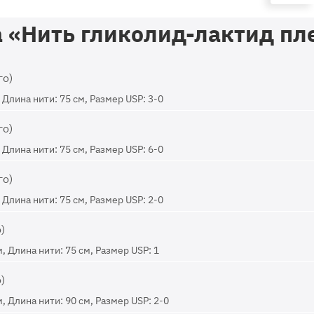
 «Нить гликолид-лактид пл
го)
Длина нити: 75 см, Размер USP: 3-0
го)
Длина нити: 75 см, Размер USP: 6-0
го)
Длина нити: 75 см, Размер USP: 2-0
)
, Длина нити: 75 см, Размер USP: 1
)
, Длина нити: 90 см, Размер USP: 2-0