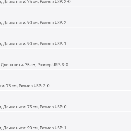
, Длина нити: 75 см, Размер USP: 2-0
, Длина нити: 90 см, Размер USP: 2
, Длина нити: 90 см, Размер USP: 1
Длина нити: 75 см, Размер USP: 3-0
и: 75 см, Размер USP: 2-0
, Длина нити: 75 см, Размер USP: 0
, Длина нити: 90 см, Размер USP: 1