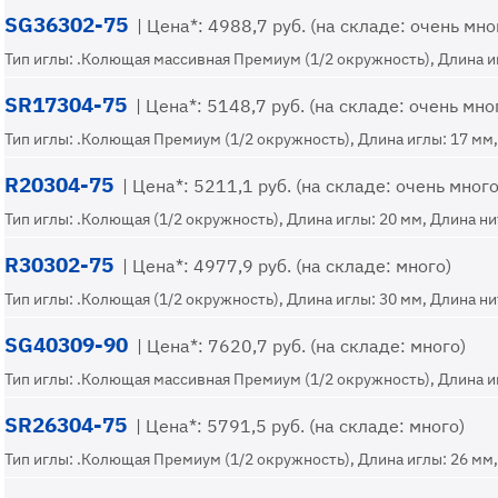
SG36302-75
| Цена*: 4988,7 руб. (на складе: очень мно
Тип иглы: .Колющая массивная Премиум (1/2 окружность), Длина игл
SR17304-75
| Цена*: 5148,7 руб. (на складе: очень мно
Тип иглы: .Колющая Премиум (1/2 окружность), Длина иглы: 17 мм, 
R20304-75
| Цена*: 5211,1 руб. (на складе: очень много
Тип иглы: .Колющая (1/2 окружность), Длина иглы: 20 мм, Длина нит
R30302-75
| Цена*: 4977,9 руб. (на складе: много)
Тип иглы: .Колющая (1/2 окружность), Длина иглы: 30 мм, Длина нит
SG40309-90
| Цена*: 7620,7 руб. (на складе: много)
Тип иглы: .Колющая массивная Премиум (1/2 окружность), Длина игл
SR26304-75
| Цена*: 5791,5 руб. (на складе: много)
Тип иглы: .Колющая Премиум (1/2 окружность), Длина иглы: 26 мм, 