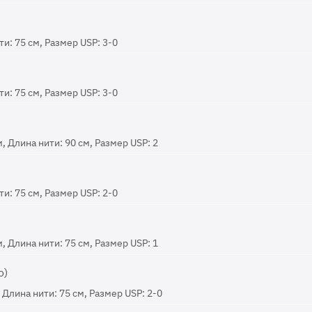
и: 75 см, Размер USP: 3-0
и: 75 см, Размер USP: 3-0
, Длина нити: 90 см, Размер USP: 2
и: 75 см, Размер USP: 2-0
, Длина нити: 75 см, Размер USP: 1
о)
Длина нити: 75 см, Размер USP: 2-0