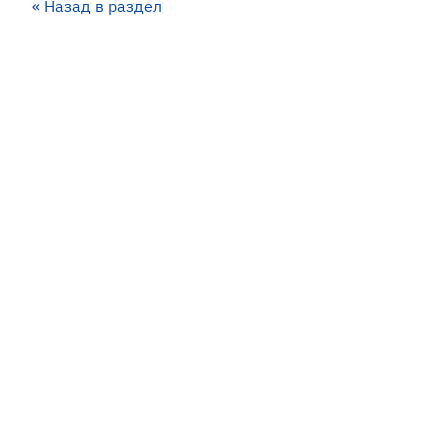
« Назад в раздел