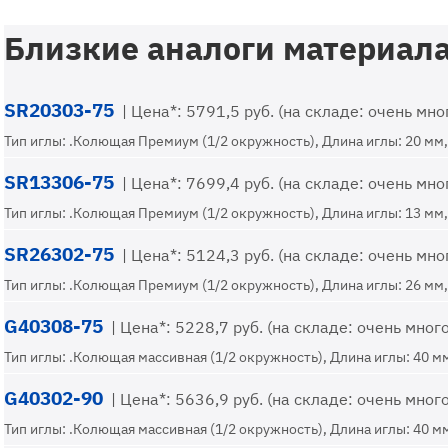
Близкие аналоги материала
SR20303-75
| Цена*: 5791,5 руб. (на складе: очень мно
Тип иглы: .Колющая Премиум (1/2 окружность), Длина иглы: 20 мм, 
SR13306-75
| Цена*: 7699,4 руб. (на складе: очень мно
Тип иглы: .Колющая Премиум (1/2 окружность), Длина иглы: 13 мм, 
SR26302-75
| Цена*: 5124,3 руб. (на складе: очень мно
Тип иглы: .Колющая Премиум (1/2 окружность), Длина иглы: 26 мм, 
G40308-75
| Цена*: 5228,7 руб. (на складе: очень много
Тип иглы: .Колющая массивная (1/2 окружность), Длина иглы: 40 мм
G40302-90
| Цена*: 5636,9 руб. (на складе: очень много
Тип иглы: .Колющая массивная (1/2 окружность), Длина иглы: 40 мм