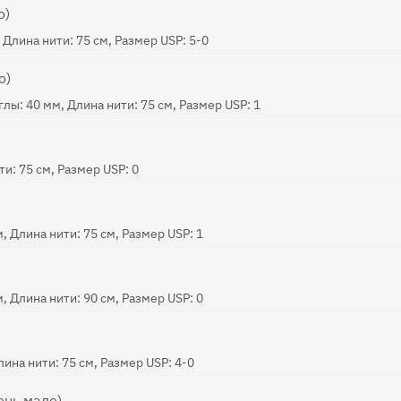
о)
Длина нити: 75 см, Размер USP: 5-0
о)
ы: 40 мм, Длина нити: 75 см, Размер USP: 1
и: 75 см, Размер USP: 0
, Длина нити: 75 см, Размер USP: 1
, Длина нити: 90 см, Размер USP: 0
ина нити: 75 см, Размер USP: 4-0
ень мало)