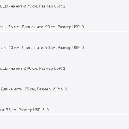
, Длина нити: 75 см, Размер USP: 2
ы: 36 мм, Длина нити: 90 см, Размер USP: 0
ы: 40 мм, Длина нити: 90 см, Размер USP: 0
, Длина нити: 90 см, Размер USP: 1
Длина нити: 75 см, Размер USP: 6-0
и: 75 см, Размер USP: 3-0