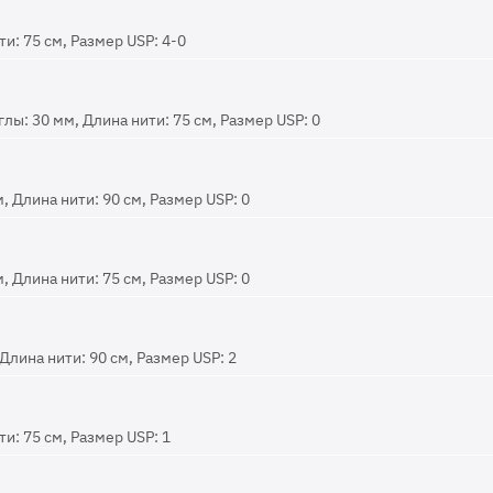
и: 75 см, Размер USP: 4-0
ы: 30 мм, Длина нити: 75 см, Размер USP: 0
, Длина нити: 90 см, Размер USP: 0
, Длина нити: 75 см, Размер USP: 0
Длина нити: 90 см, Размер USP: 2
и: 75 см, Размер USP: 1