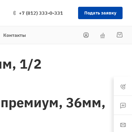
+7 (812) 333-0-331
Подать заявку
Контакты
м, 1/2
 премиум, 36мм,