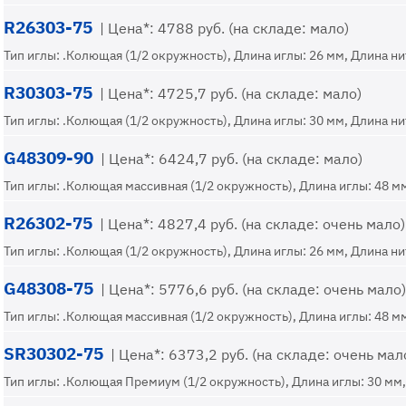
R26303-75
| Цена*: 4788 руб. (на складе: мало)
Тип иглы: .Колющая (1/2 окружность), Длина иглы: 26 мм, Длина нит
R30303-75
| Цена*: 4725,7 руб. (на складе: мало)
Тип иглы: .Колющая (1/2 окружность), Длина иглы: 30 мм, Длина нит
G48309-90
| Цена*: 6424,7 руб. (на складе: мало)
Тип иглы: .Колющая массивная (1/2 окружность), Длина иглы: 48 мм
R26302-75
| Цена*: 4827,4 руб. (на складе: очень мало)
Тип иглы: .Колющая (1/2 окружность), Длина иглы: 26 мм, Длина нит
G48308-75
| Цена*: 5776,6 руб. (на складе: очень мало)
Тип иглы: .Колющая массивная (1/2 окружность), Длина иглы: 48 мм
SR30302-75
| Цена*: 6373,2 руб. (на складе: очень мал
Тип иглы: .Колющая Премиум (1/2 окружность), Длина иглы: 30 мм, 