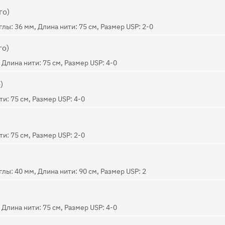
го)
ы: 36 мм, Длина нити: 75 см, Размер USP: 2-0
го)
Длина нити: 75 см, Размер USP: 4-0
)
и: 75 см, Размер USP: 4-0
и: 75 см, Размер USP: 2-0
ы: 40 мм, Длина нити: 90 см, Размер USP: 2
Длина нити: 75 см, Размер USP: 4-0