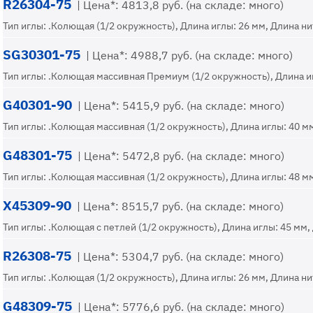
R26304-75
| Цена*: 4813,8 руб. (на складе: много)
Тип иглы: .Колющая (1/2 окружность), Длина иглы: 26 мм, Длина нит
SG30301-75
| Цена*: 4988,7 руб. (на складе: много)
Тип иглы: .Колющая массивная Премиум (1/2 окружность), Длина игл
G40301-90
| Цена*: 5415,9 руб. (на складе: много)
Тип иглы: .Колющая массивная (1/2 окружность), Длина иглы: 40 мм
G48301-75
| Цена*: 5472,8 руб. (на складе: много)
Тип иглы: .Колющая массивная (1/2 окружность), Длина иглы: 48 мм
X45309-90
| Цена*: 8515,7 руб. (на складе: много)
Тип иглы: .Колющая с петлей (1/2 окружность), Длина иглы: 45 мм, 
R26308-75
| Цена*: 5304,7 руб. (на складе: много)
Тип иглы: .Колющая (1/2 окружность), Длина иглы: 26 мм, Длина нит
G48309-75
| Цена*: 5776,6 руб. (на складе: много)