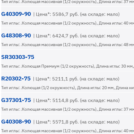
Тип иглы: .Колющая массивная (1/2 окружность), Длина иглы: 37 мм
G40309-90
| Цена*: 5586,7 руб. (на складе: мало)
Тип иглы: .Колющая массивная (1/2 окружность), Длина иглы: 40 мм
G48308-90
| Цена*: 6424,7 руб. (на складе: мало)
Тип иглы: .Колющая массивная (1/2 окружность), Длина иглы: 48 мм
SR30303-75
Тип иглы: .Колющая Премиум (1/2 окружность), Длина иглы: 30 мм, 
R20302-75
| Цена*: 5211,1 руб. (на складе: мало)
Тип иглы: .Колющая (1/2 окружность), Длина иглы: 20 мм, Длина нит
G37301-75
| Цена*: 5114,8 руб. (на складе: мало)
Тип иглы: .Колющая массивная (1/2 окружность), Длина иглы: 37 мм
G40308-90
| Цена*: 5571,8 руб. (на складе: мало)
Тип иглы: .Колющая массивная (1/2 окружность), Длина иглы: 40 мм