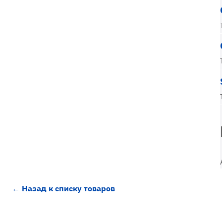
← Назад к списку товаров