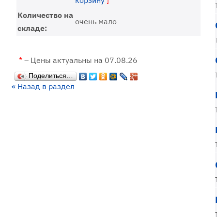
корзину
]
Количество на
очень мало
складе:
*
– Цены актуальны на 07.08.26
Поделиться…
« Назад в раздел