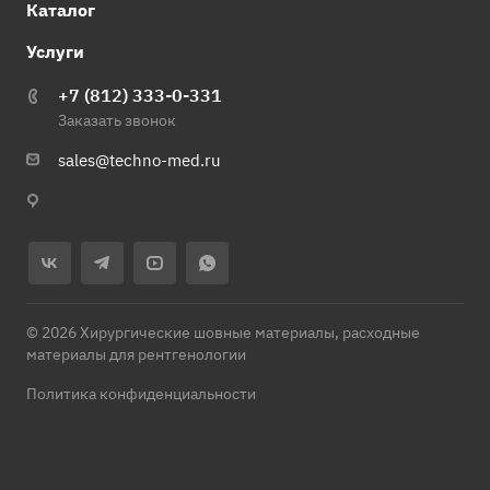
Каталог
Услуги
+7 (812) 333-0-331
Заказать звонок
sales@techno-med.ru
© 2026 Хирургические шовные материалы, расходные
материалы для рентгенологии
Политика конфиденциальности