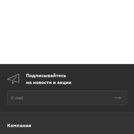
Подписывайтесь
на новости и акции
Компания