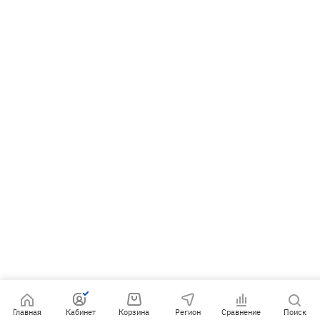
Главная
Кабинет
Корзина
Регион
Сравнение
Поиск