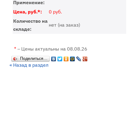
Применение:
Цена, руб.*:
0 руб.
Количество на
нет (на заказ)
складе:
*
– Цены актуальны на 08.08.26
Поделиться…
« Назад в раздел