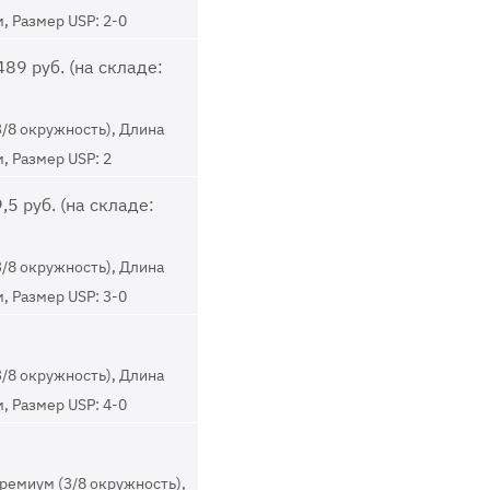
м, Размер USP: 2-0
89 руб. (на складе:
3/8 окружность), Длина
м, Размер USP: 2
,5 руб. (на складе:
3/8 окружность), Длина
м, Размер USP: 3-0
3/8 окружность), Длина
м, Размер USP: 4-0
ремиум (3/8 окружность),