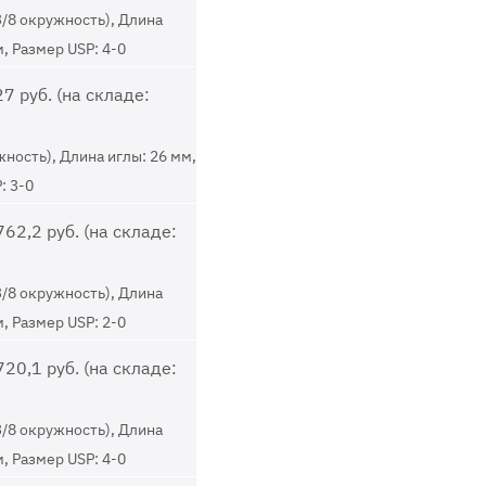
3/8 окружность), Длина
м, Размер USP: 4-0
7 руб. (на складе:
жность), Длина иглы: 26 мм,
: 3-0
62,2 руб. (на складе:
3/8 окружность), Длина
м, Размер USP: 2-0
20,1 руб. (на складе:
3/8 окружность), Длина
м, Размер USP: 4-0