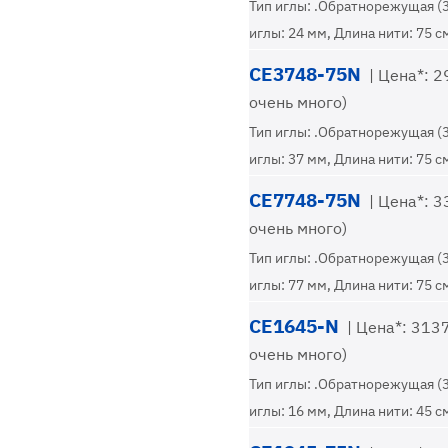
Тип иглы: .Обратнорежущая (
иглы: 24 мм, Длина нити: 75 с
CE3748-75N
| Цена*: 29
очень много)
Тип иглы: .Обратнорежущая (
иглы: 37 мм, Длина нити: 75 с
CE7748-75N
| Цена*: 33
очень много)
Тип иглы: .Обратнорежущая (
иглы: 77 мм, Длина нити: 75 с
CE1645-N
| Цена*: 3137
очень много)
Тип иглы: .Обратнорежущая (
иглы: 16 мм, Длина нити: 45 с