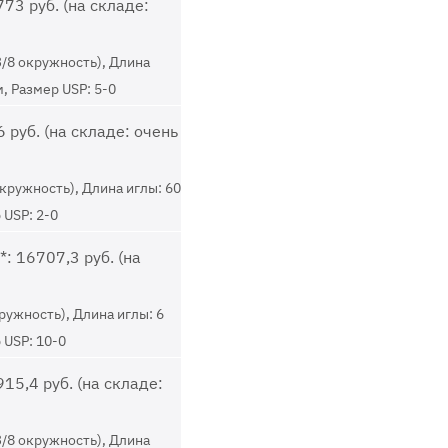
73 руб. (на складе:
3/8 окружность), Длина
м, Размер USP: 5-0
 руб. (на складе: очень
окружность), Длина иглы: 60
 USP: 2-0
: 16707,3 руб. (на
ружность), Длина иглы: 6
 USP: 10-0
15,4 руб. (на складе:
3/8 окружность), Длина