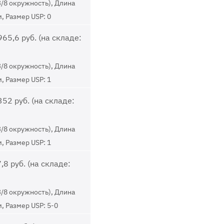
3/8 окружность), Длина
м, Размер USP: 0
65,6 руб. (на складе:
3/8 окружность), Длина
м, Размер USP: 1
52 руб. (на складе:
3/8 окружность), Длина
м, Размер USP: 1
,8 руб. (на складе:
3/8 окружность), Длина
м, Размер USP: 5-0