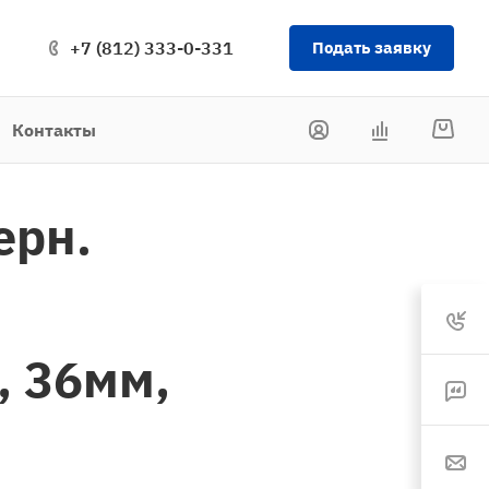
+7 (812) 333-0-331
Подать заявку
Контакты
ерн.
, 36мм,