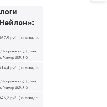
логи
Нейлон»:
67,9 руб. (на складе:
3/8 окружность), Длина
м, Размер USP: 3-0
14,4 руб. (на складе:
3/8 окружность), Длина
м, Размер USP: 3-0
46,2 руб. (на складе: