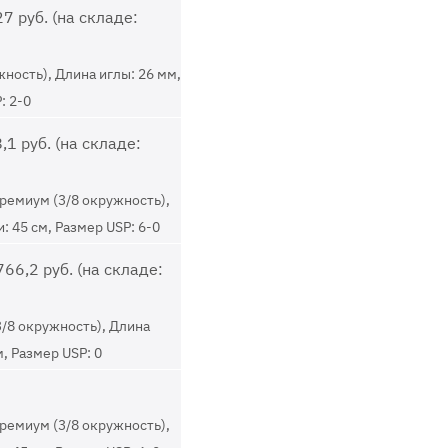
7 руб. (на складе:
жность), Длина иглы: 26 мм,
: 2-0
,1 руб. (на складе:
ремиум (3/8 окружность),
: 45 см, Размер USP: 6-0
66,2 руб. (на складе:
3/8 окружность), Длина
м, Размер USP: 0
ремиум (3/8 окружность),