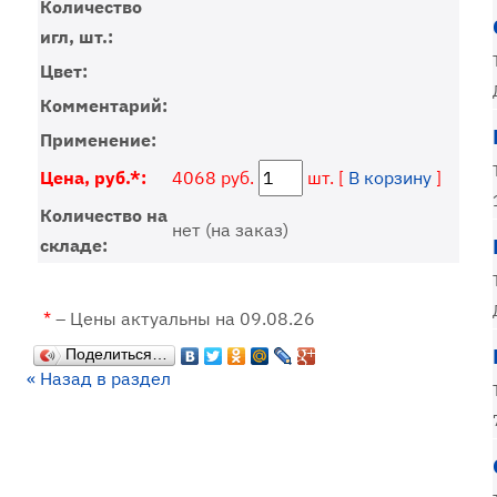
Количество
игл, шт.:
Цвет:
Комментарий:
Применение:
Цена, руб.*:
4068 руб.
шт. [
В корзину
]
Количество на
нет (на заказ)
складе:
*
– Цены актуальны на 09.08.26
Поделиться…
« Назад в раздел