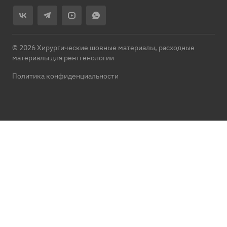
© 2026 Хирургические шовные материалы, расходные
материалы для рентгенологии
Политика конфиденциальности