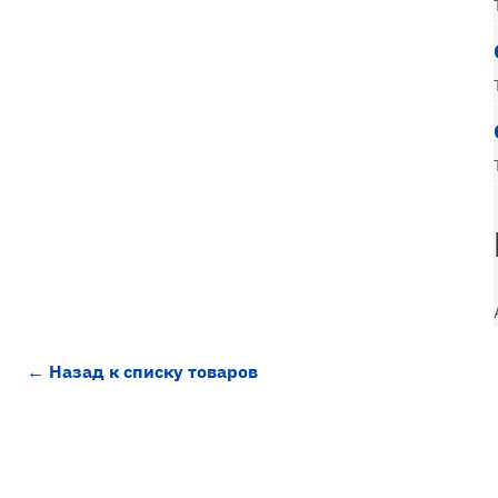
← Назад к списку товаров