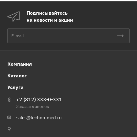
Подписывайтесь
на новости и акции
Компания
Каталог
Услуги
+7 (812) 333-0-331
Заказать звонок
sales@techno-med.ru