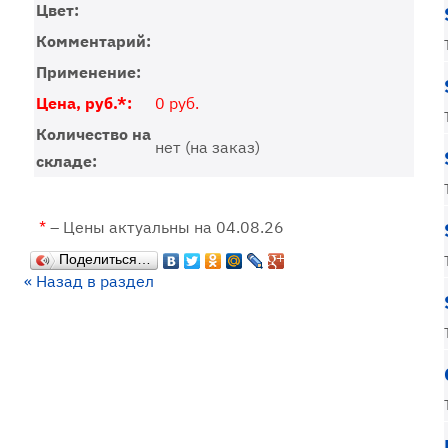
Цвет:
Комментарий:
Применение:
Цена, руб.*:
0 руб.
Количество на
нет (на заказ)
складе:
*
– Цены актуальны на 04.08.26
Поделиться…
« Назад в раздел