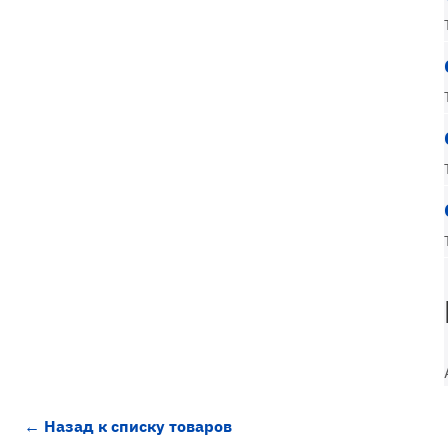
← Назад к списку товаров