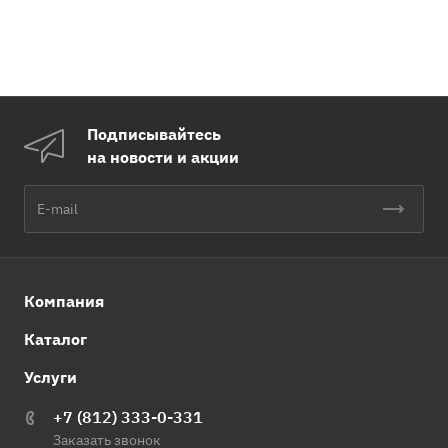
Подписывайтесь
на новости и акции
Компания
Каталог
Услуги
+7 (812) 333-0-331
Заказать звонок