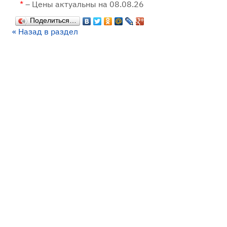
*
– Цены актуальны на 08.08.26
Поделиться…
« Назад в раздел