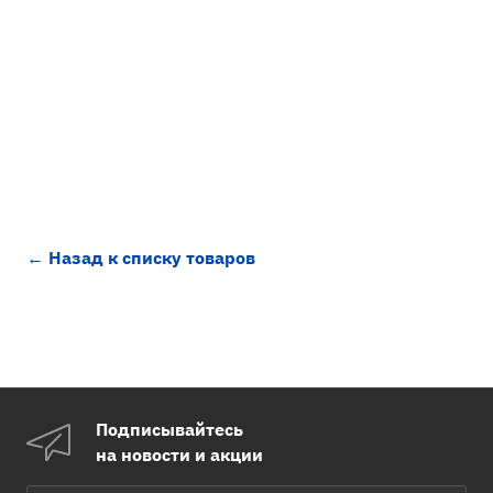
← Назад к списку товаров
Подписывайтесь
на новости и акции