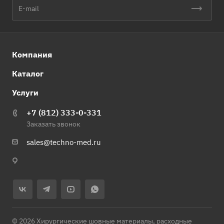
Компания
Каталог
Услуги
+7 (812) 333-0-331
Заказать звонок
sales@techno-med.ru
© 2026 Хирургические шовные материалы, расходные