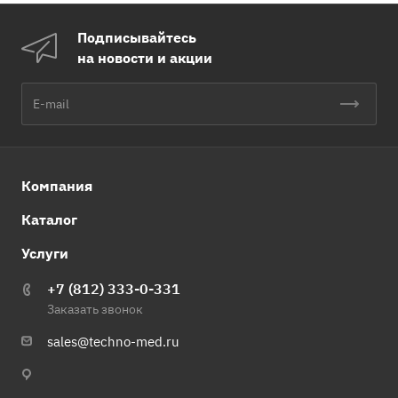
Подписывайтесь
на новости и акции
Компания
Каталог
Услуги
+7 (812) 333-0-331
Заказать звонок
sales@techno-med.ru