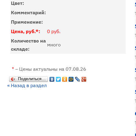
Цвет:
Комментарий:
Применение:
Цена, руб.*:
0 руб.
Количество на
много
складе:
*
– Цены актуальны на 07.08.26
Поделиться…
« Назад в раздел