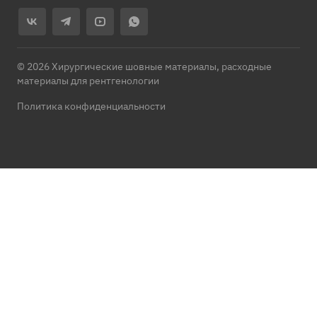
© 2026 Хирургические шовные материалы, расходные
материалы для рентгенологии
Политика конфиденциальности