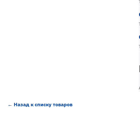
← Назад к списку товаров