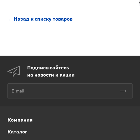
← Назад к списку товаров
Подписывайтесь
на новости и акции
Компания
Каталог