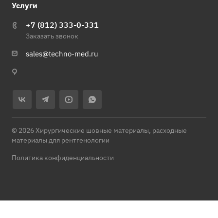
Услуги
+7 (812) 333-0-331
Заказать звонок
sales@techno-med.ru
© 2026 Хирургические шовные материалы, расходные
материалы для рентгенологии
Политика конфиденциальности