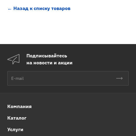
← Назад к списку товаров
Подписывайтесь
на новости и акции
Компания
Каталог
Услуги