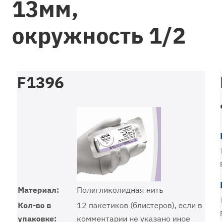
13мм,
окружность 1/2
F1396
Материал:
Полигликолидная нить
Кол-во в
12 пакетиков (блистеров), если в
упаковке:
комментарии не указано иное