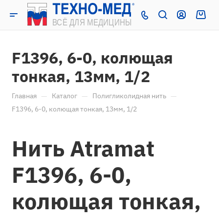
F1396, 6-0, колющая
тонкая, 13мм, 1/2
—
—
—
Главная
Каталог
Полигликолидная нить
F1396, 6-0, колющая тонкая, 13мм, 1/2
Нить Atramat
F1396, 6-0,
колющая тонкая,