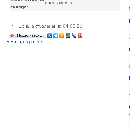
очень много
складе:
*
– Цены актуальны на 04.08.26
Поделиться…
« Назад в раздел